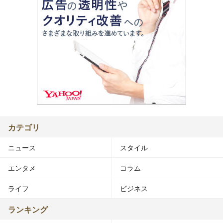
カテゴリ
ニュース
スタイル
エンタメ
コラム
ライフ
ビジネス
ランキング