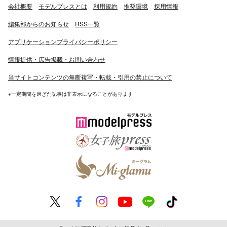
会社概要
モデルプレスとは
利用規約
推奨環境
採用情報
編集部からのお知らせ
RSS一覧
アプリケーションプライバシーポリシー
情報提供・広告掲載・お問い合わせ
当サイトコンテンツの無断複写・転載・引用の禁止について
※一定期間を過ぎた記事は非表示になることがあります