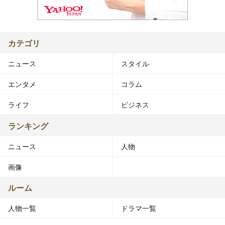
カテゴリ
ニュース
スタイル
エンタメ
コラム
ライフ
ビジネス
ランキング
ニュース
人物
画像
ルーム
人物一覧
ドラマ一覧