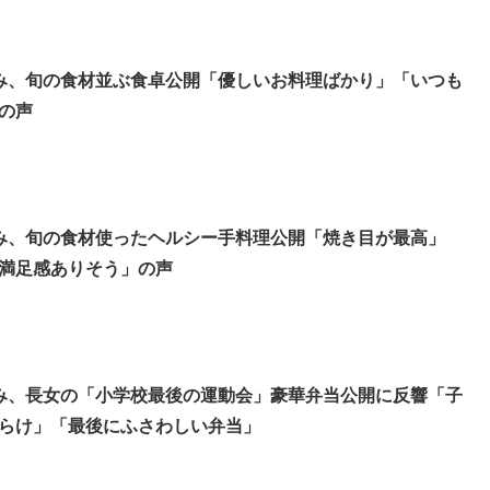
み、旬の食材並ぶ食卓公開「優しいお料理ばかり」「いつも
の声
み、旬の食材使ったヘルシー手料理公開「焼き目が最高」
満足感ありそう」の声
み、長女の「小学校最後の運動会」豪華弁当公開に反響「子
らけ」「最後にふさわしい弁当」