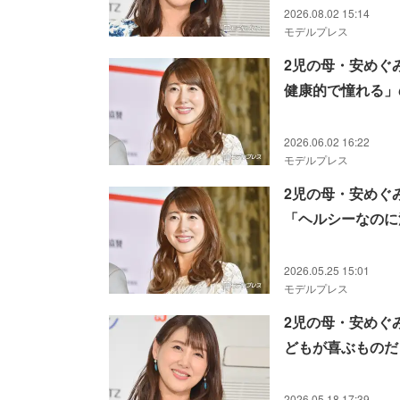
2026.08.02 15:14
モデルプレス
2児の母・安めぐ
健康的で憧れる」
2026.06.02 16:22
モデルプレス
2児の母・安めぐ
「ヘルシーなのに
2026.05.25 15:01
モデルプレス
2児の母・安めぐ
どもが喜ぶものだ
2026.05.18 17:39