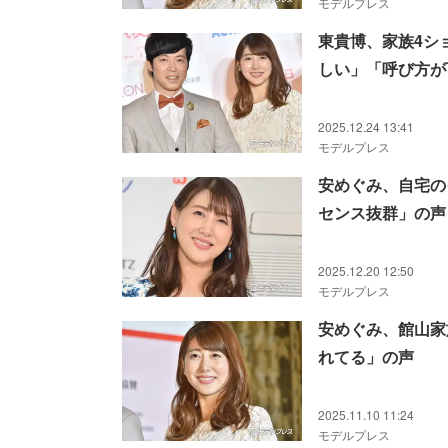
モデルプレス
東貴博、家族4シ
しい」「呼び方が
2025.12.24 13:41
モデルプレス
安めぐみ、自宅の
センス抜群」の声
2025.12.20 12:50
モデルプレス
安めぐみ、館山家
れてる」の声
2025.11.10 11:24
モデルプレス