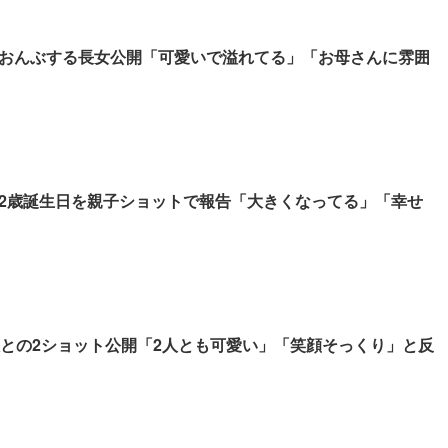
おんぶする長女公開「可愛いで溢れてる」「お母さんに雰囲
2歳誕生日を親子ショットで報告「大きくなってる」「幸せ
娘との2ショット公開「2人とも可愛い」「笑顔そっくり」と反