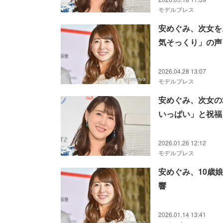
モデルプレス
安めぐみ、次女を
気そっくり」の声
2026.04.28 13:07
モデルプレス
安めぐみ、次女の
いっぱい」と祝福
2026.01.26 12:12
モデルプレス
安めぐみ、10歳
響
2026.01.14 13:41