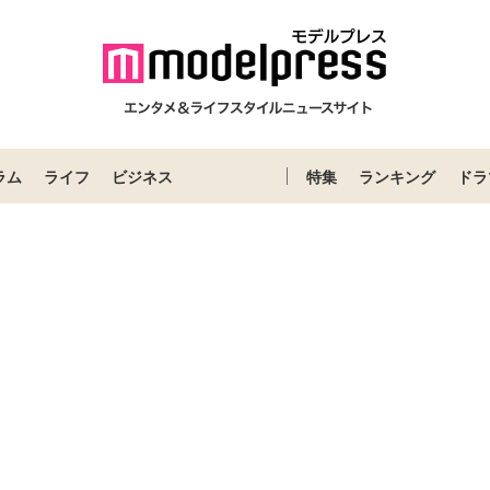
ラム
ライフ
ビジネス
特集
ランキング
ドラ