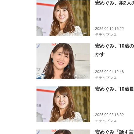
安めぐみ、娘2人
2025.09.19 16:22
モデルプレス
安めぐみ、10歳
かす
2025.09.04 12:48
モデルプレス
安めぐみ、10歳
2025.09.03 16:32
モデルプレス
安めぐみ「話す言