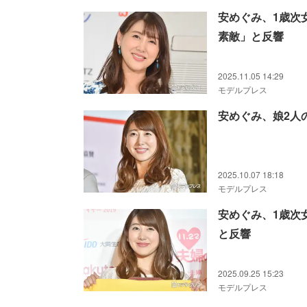
安めぐみ、1歳次
素敵」と反響
2025.11.05 14:29
モデルプレス
安めぐみ、娘2人
2025.10.07 18:18
モデルプレス
安めぐみ、1歳次
と反響
2025.09.25 15:23
モデルプレス