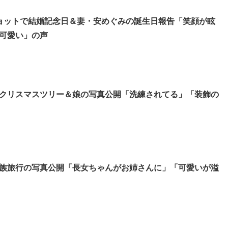
ョットで結婚記念日＆妻・安めぐみの誕生日報告「笑顔が眩
可愛い」の声
クリスマスツリー＆娘の写真公開「洗練されてる」「装飾の
族旅行の写真公開「長女ちゃんがお姉さんに」「可愛いが溢