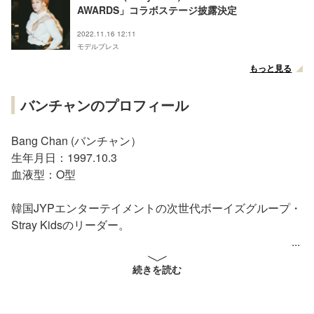
AWARDS」コラボステージ披露決定
2022.11.16 12:11
モデルプレス
もっと見る
バンチャンのプロフィール
Bang Chan (バンチャン）
生年月日：1997.10.3
血液型：O型
韓国JYPエンターテイメントの次世代ボーイズグループ・
Stray Kidsのリーダー。
2020年3月18日、ベストアルバム『SKZ2020』で日本デ
続きを読む
ビューを果たした。