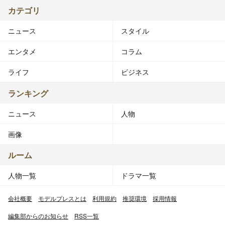
カテゴリ
ニュース
スタイル
エンタメ
コラム
ライフ
ビジネス
ランキング
ニュース
人物
画像
ルーム
人物一覧
ドラマ一覧
会社概要
モデルプレスとは
利用規約
推奨環境
採用情報
編集部からのお知らせ
RSS一覧