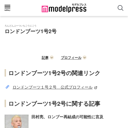
ろんどんぶーついちごうにごう
ロンドンブーツ1号2号
記事
プロフィール
ロンドンブーツ1号2号の関連リンク
ロンドンブーツ１号２号 公式プロフィール
ロンドンブーツ1号2号に関する記事
田村亮、ロンブー再結成の可能性に言及