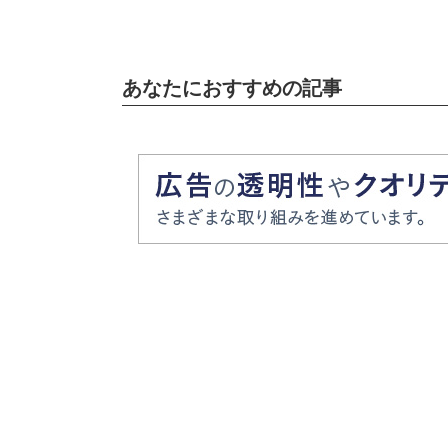
あなたにおすすめの記事