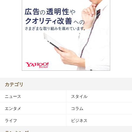
カテゴリ
ニュース
スタイル
エンタメ
コラム
ライフ
ビジネス