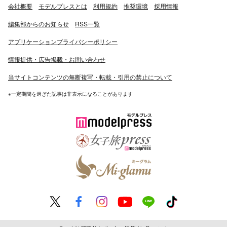
会社概要
モデルプレスとは
利用規約
推奨環境
採用情報
編集部からのお知らせ
RSS一覧
アプリケーションプライバシーポリシー
情報提供・広告掲載・お問い合わせ
当サイトコンテンツの無断複写・転載・引用の禁止について
※一定期間を過ぎた記事は非表示になることがあります