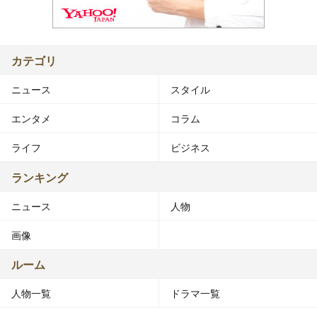
カテゴリ
ニュース
スタイル
エンタメ
コラム
ライフ
ビジネス
ランキング
ニュース
人物
画像
ルーム
人物一覧
ドラマ一覧