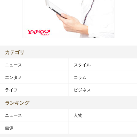
カテゴリ
ニュース
スタイル
エンタメ
コラム
ライフ
ビジネス
ランキング
ニュース
人物
画像