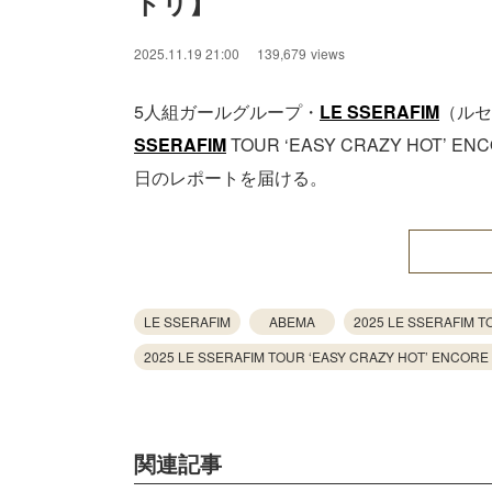
トリ】
2025.11.19 21:00
139,679
views
5人組ガールグループ・
LE SSERAFIM
（ルセ
SSERAFIM
TOUR ‘EASY CRAZY HOT’
日のレポートを届ける。
LE SSERAFIM
ABEMA
2025 LE SSERAFIM T
2025 LE SSERAFIM TOUR ‘EASY CRAZY HOT’ ENCORE
関連記事