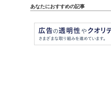
あなたにおすすめの記事