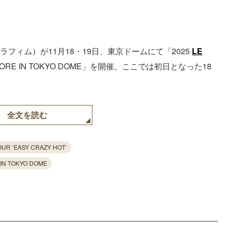
ラフィム）が11月18・19日、東京ドームにて「2025
LE
 ENCORE IN TOKYO DOME」を開催。ここでは初日となった18
全文を読む
OUR ‘EASY CRAZY HOT’
 IN TOKYO DOME