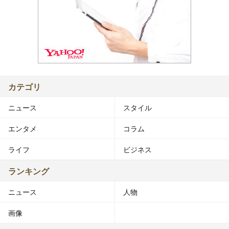
カテゴリ
ニュース
スタイル
エンタメ
コラム
ライフ
ビジネス
ランキング
ニュース
人物
画像