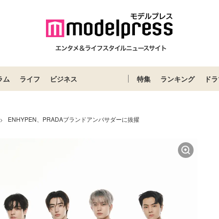
ラム
ライフ
ビジネス
特集
ランキング
ドラ
ENHYPEN、PRADAブランドアンバサダーに抜擢
>