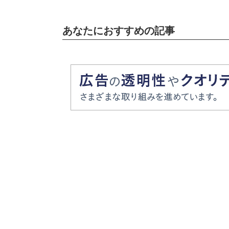
あなたにおすすめの記事