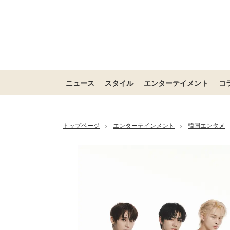
ニュース
スタイル
エンターテイメント
コ
トップページ
エンターテインメント
韓国エンタメ
>
>