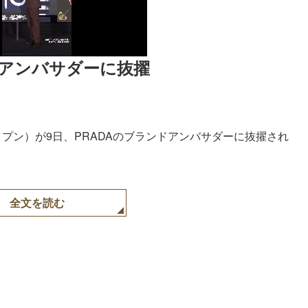
ンドアンバサダーに抜擢
プン）が9日、PRADAのブランドアンバサダーに抜擢され
全文を読む