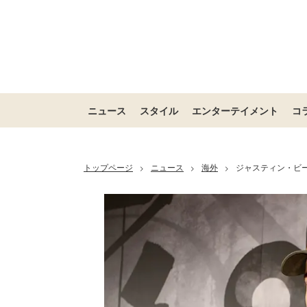
ニュース
スタイル
エンターテイメント
コ
トップページ
ニュース
海外
ジャスティン・ビ
>
>
>