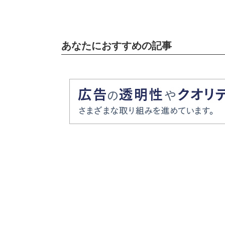
あなたにおすすめの記事