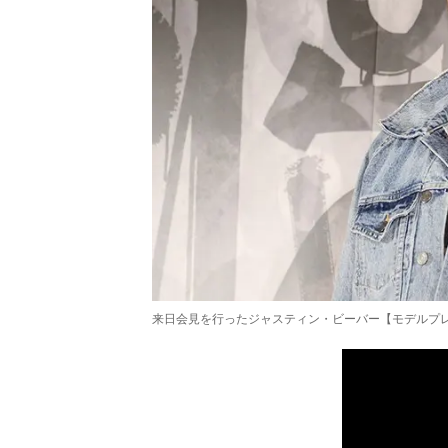
来日会見を行ったジャスティン・ビーバー【モデルプ