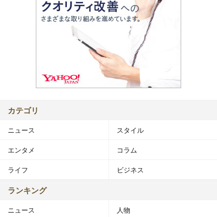
カテゴリ
ニュース
スタイル
エンタメ
コラム
ライフ
ビジネス
ランキング
ニュース
人物