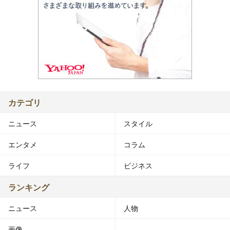
カテゴリ
ニュース
スタイル
エンタメ
コラム
ライフ
ビジネス
ランキング
ニュース
人物
画像