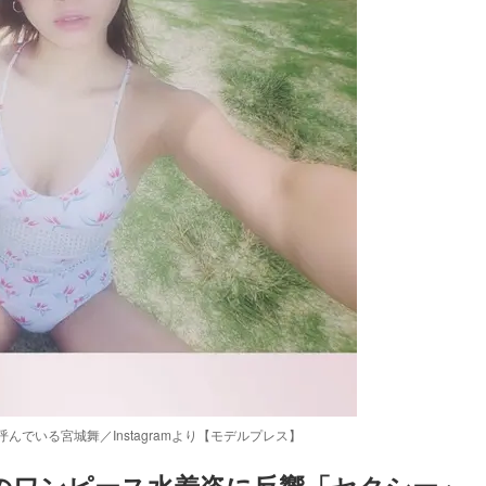
でいる宮城舞／Instagramより【モデルプレス】