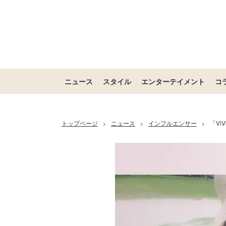
ニュース
スタイル
エンターテイメント
コ
トップページ
ニュース
インフルエンサー
「V
>
>
>