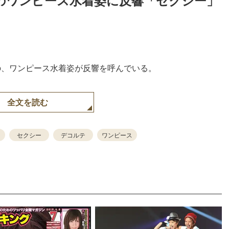
リのワンピース水着姿に反響「セクシー」
の、ワンピース水着姿が反響を呼んでいる。
全文を読む
セクシー
デコルテ
ワンピース