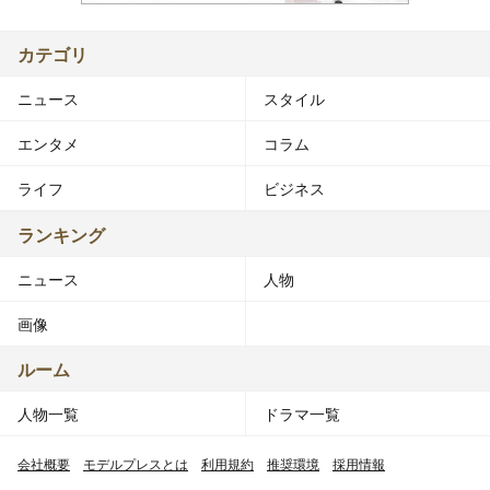
カテゴリ
ニュース
スタイル
エンタメ
コラム
ライフ
ビジネス
ランキング
ニュース
人物
画像
ルーム
人物一覧
ドラマ一覧
会社概要
モデルプレスとは
利用規約
推奨環境
採用情報