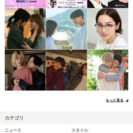
もっと見る
カテゴリ
ニュース
スタイル