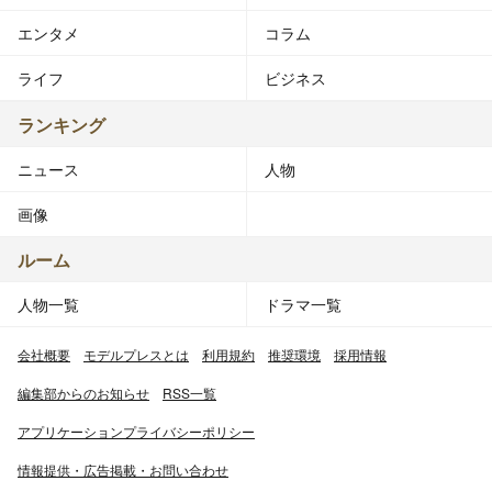
エンタメ
コラム
ライフ
ビジネス
ランキング
ニュース
人物
画像
ルーム
人物一覧
ドラマ一覧
会社概要
モデルプレスとは
利用規約
推奨環境
採用情報
編集部からのお知らせ
RSS一覧
アプリケーションプライバシーポリシー
情報提供・広告掲載・お問い合わせ