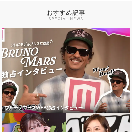
おすすめ記事
SPECIAL NEWS
ブルーノマーズWEB独占インタビュー