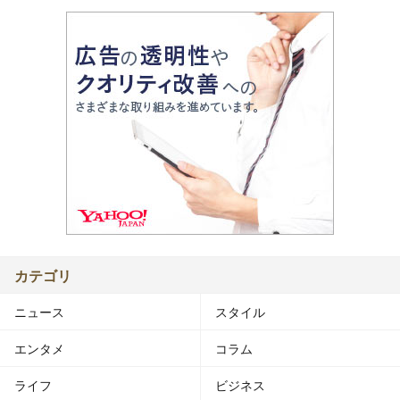
カテゴリ
ニュース
スタイル
エンタメ
コラム
ライフ
ビジネス