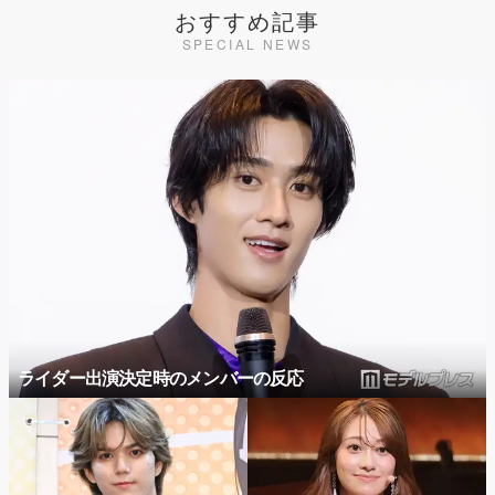
おすすめ記事
SPECIAL NEWS
ライダー出演決定時のメンバーの反応