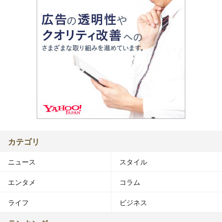
カテゴリ
ニュース
スタイル
エンタメ
コラム
ライフ
ビジネス