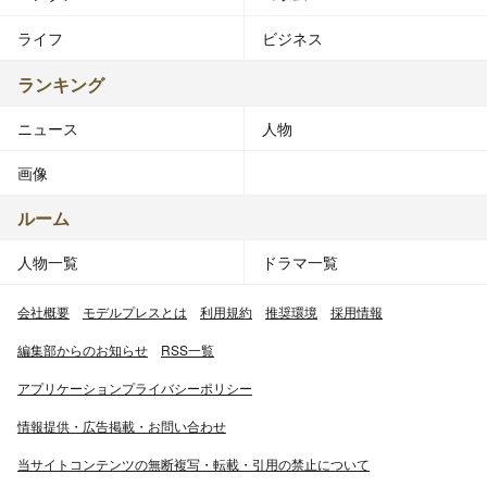
ライフ
ビジネス
ランキング
ニュース
人物
画像
ルーム
人物一覧
ドラマ一覧
会社概要
モデルプレスとは
利用規約
推奨環境
採用情報
編集部からのお知らせ
RSS一覧
アプリケーションプライバシーポリシー
情報提供・広告掲載・お問い合わせ
当サイトコンテンツの無断複写・転載・引用の禁止について