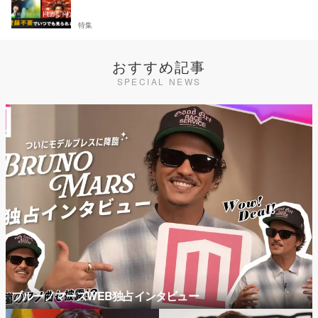
特集
おすすめ記事
SPECIAL NEWS
ブルーノマーズWEB独占インタビュー