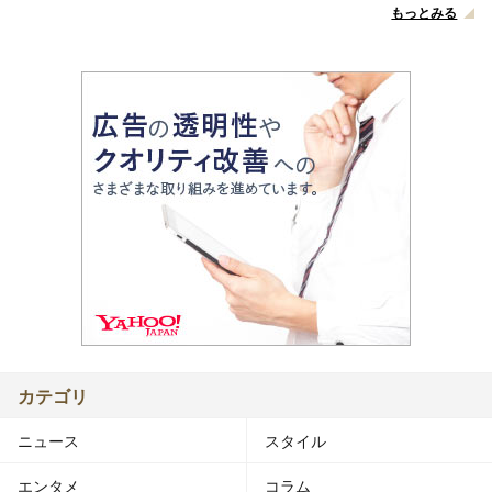
もっとみる
カテゴリ
ニュース
スタイル
エンタメ
コラム