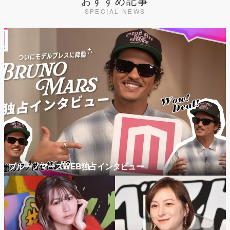
おすすめ記事
SPECIAL NEWS
ブルーノマーズWEB独占インタビュー