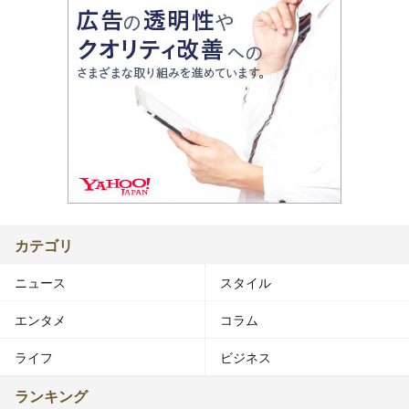
カテゴリ
ニュース
スタイル
エンタメ
コラム
ライフ
ビジネス
ランキング