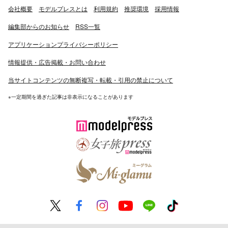
会社概要
モデルプレスとは
利用規約
推奨環境
採用情報
編集部からのお知らせ
RSS一覧
アプリケーションプライバシーポリシー
情報提供・広告掲載・お問い合わせ
当サイトコンテンツの無断複写・転載・引用の禁止について
※一定期間を過ぎた記事は非表示になることがあります