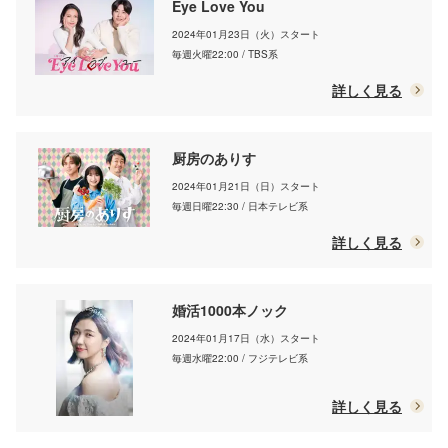
Eye Love You
2024年01月23日（火）スタート
毎週火曜22:00 / TBS系
詳しく見る
厨房のありす
2024年01月21日（日）スタート
毎週日曜22:30 / 日本テレビ系
詳しく見る
婚活1000本ノック
2024年01月17日（水）スタート
毎週水曜22:00 / フジテレビ系
詳しく見る