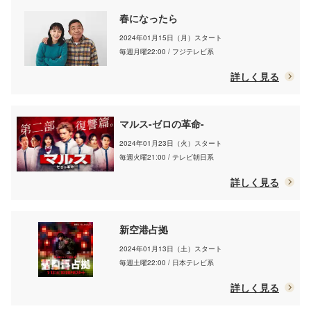
春になったら
2024年01月15日（月）スタート
毎週月曜22:00 / フジテレビ系
詳しく見る
マルス-ゼロの革命-
2024年01月23日（火）スタート
毎週火曜21:00 / テレビ朝日系
詳しく見る
新空港占拠
2024年01月13日（土）スタート
毎週土曜22:00 / 日本テレビ系
詳しく見る