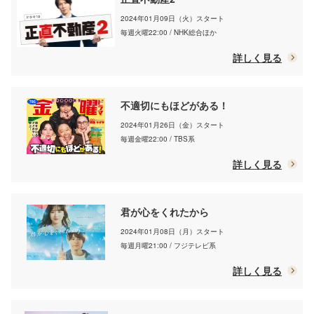
2024年01月09日（火）スタート
毎週火曜22:00 / NHK総合ほか
詳しく見る
不適切にもほどがある！
2024年01月26日（金）スタート
毎週金曜22:00 / TBS系
詳しく見る
君が心をくれたから
2024年01月08日（月）スタート
毎週月曜21:00 / フジテレビ系
詳しく見る