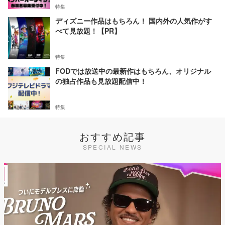
特集
ディズニー作品はもちろん！ 国内外の人気作がす
べて見放題！【PR】
特集
FODでは放送中の最新作はもちろん、オリジナル
の独占作品も見放題配信中！
特集
おすすめ記事
SPECIAL NEWS