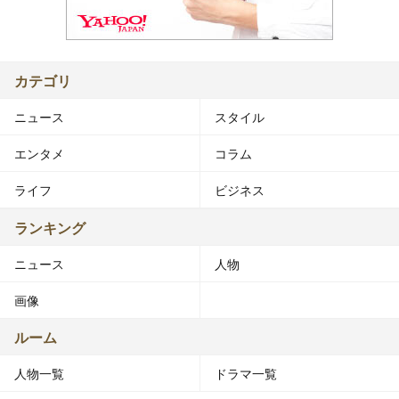
カテゴリ
ニュース
スタイル
エンタメ
コラム
ライフ
ビジネス
ランキング
ニュース
人物
画像
ルーム
人物一覧
ドラマ一覧