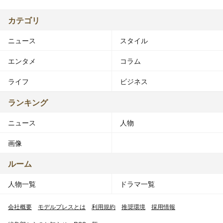
カテゴリ
ニュース
スタイル
エンタメ
コラム
ライフ
ビジネス
ランキング
ニュース
人物
画像
ルーム
人物一覧
ドラマ一覧
会社概要
モデルプレスとは
利用規約
推奨環境
採用情報