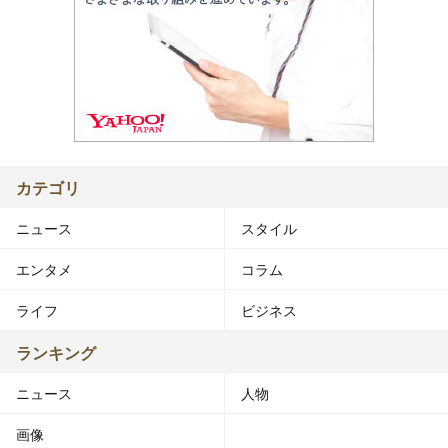
カテゴリ
ニュース
スタイル
エンタメ
コラム
ライフ
ビジネス
ランキング
ニュース
人物
画像