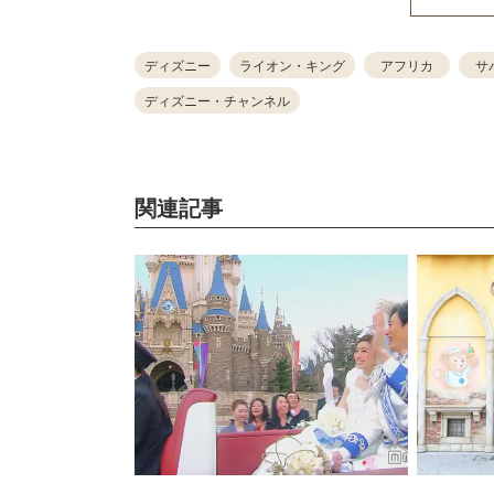
ディズニー
ライオン・キング
アフリカ
サ
ディズニー・チャンネル
関連記事