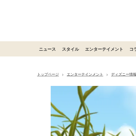
ニュース
スタイル
エンターテイメント
コ
トップページ
エンターテインメント
ディズニー情
>
>