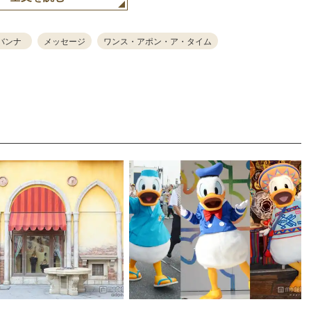
バンナ
メッセージ
ワンス・アポン・ア・タイム