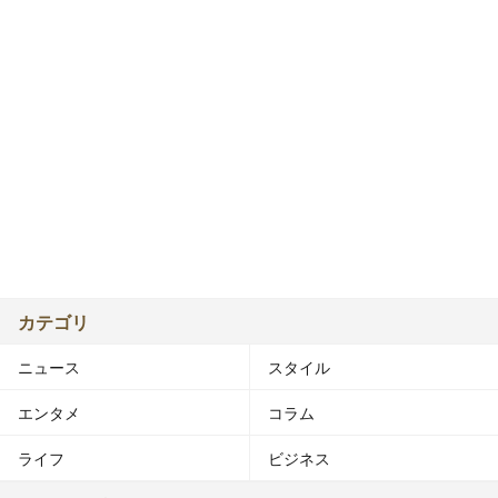
カテゴリ
ニュース
スタイル
エンタメ
コラム
ライフ
ビジネス