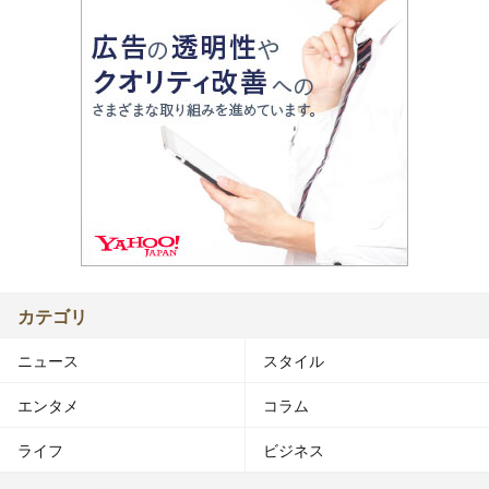
カテゴリ
ニュース
スタイル
エンタメ
コラム
ライフ
ビジネス