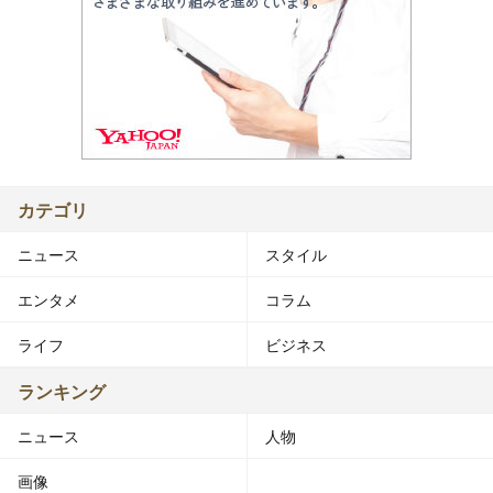
カテゴリ
ニュース
スタイル
エンタメ
コラム
ライフ
ビジネス
ランキング
ニュース
人物
画像