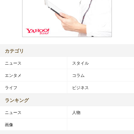
カテゴリ
ニュース
スタイル
エンタメ
コラム
ライフ
ビジネス
ランキング
ニュース
人物
画像