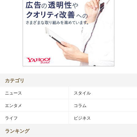
カテゴリ
ニュース
スタイル
エンタメ
コラム
ライフ
ビジネス
ランキング