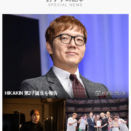
SPECIAL NEWS
HIKAKIN 第2子誕生を報告