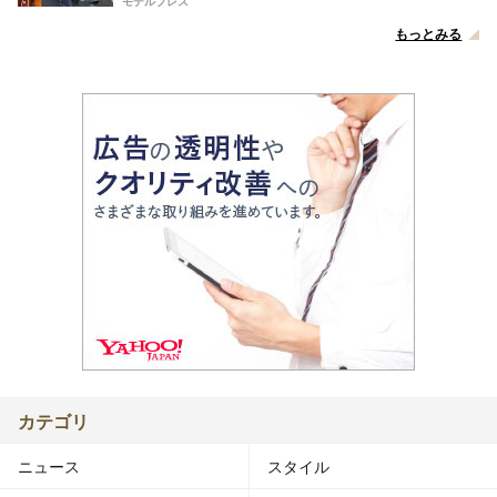
モデルプレス
もっとみる
カテゴリ
ニュース
スタイル