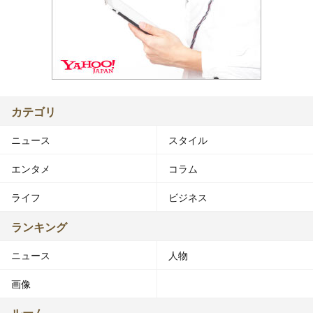
カテゴリ
ニュース
スタイル
エンタメ
コラム
ライフ
ビジネス
ランキング
ニュース
人物
画像
ルーム