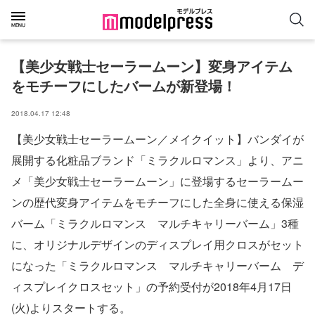
【美少女戦士セーラームーン】変身アイテム
をモチーフにしたバームが新登場！
2018.04.17 12:48
【美少女戦士セーラームーン／メイクイット】バンダイが
展開する化粧品ブランド「ミラクルロマンス」より、アニ
メ「美少女戦士セーラームーン」に登場するセーラームー
ンの歴代変身アイテムをモチーフにした全身に使える保湿
バーム「ミラクルロマンス マルチキャリーバーム」3種
に、オリジナルデザインのディスプレイ用クロスがセット
になった「ミラクルロマンス マルチキャリーバーム デ
ィスプレイクロスセット」の予約受付が2018年4月17日
(火)よりスタートする。